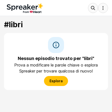
#libri
Nessun episodio trovato per "libri"
Prova a modificare le parole chiave o esplora
Spreaker per trovare qualcosa di nuovo!
Esplora