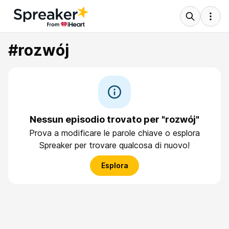
#rozwój
Nessun episodio trovato per "rozwój"
Prova a modificare le parole chiave o esplora
Spreaker per trovare qualcosa di nuovo!
Esplora