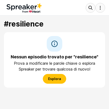
#resilience
Nessun episodio trovato per "resilience"
Prova a modificare le parole chiave o esplora
Spreaker per trovare qualcosa di nuovo!
Esplora