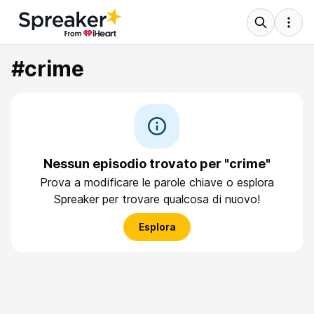
#crime
Nessun episodio trovato per "crime"
Prova a modificare le parole chiave o esplora
Spreaker per trovare qualcosa di nuovo!
Esplora