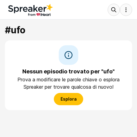
#ufo
Nessun episodio trovato per "ufo"
Prova a modificare le parole chiave o esplora
Spreaker per trovare qualcosa di nuovo!
Esplora