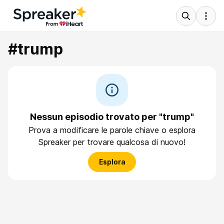
#trump
Nessun episodio trovato per "trump"
Prova a modificare le parole chiave o esplora
Spreaker per trovare qualcosa di nuovo!
Esplora