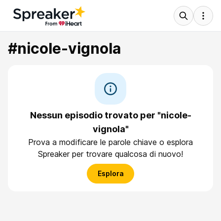
#nicole-vignola
Nessun episodio trovato per "nicole-
vignola"
Prova a modificare le parole chiave o esplora
Spreaker per trovare qualcosa di nuovo!
Esplora