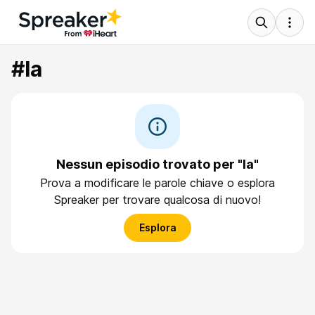
#la
Nessun episodio trovato per "la"
Prova a modificare le parole chiave o esplora
Spreaker per trovare qualcosa di nuovo!
Esplora