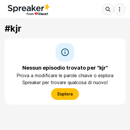
#kjr
Nessun episodio trovato per "kjr"
Prova a modificare le parole chiave o esplora
Spreaker per trovare qualcosa di nuovo!
Esplora