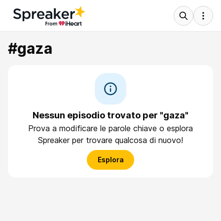
#gaza
Nessun episodio trovato per "gaza"
Prova a modificare le parole chiave o esplora
Spreaker per trovare qualcosa di nuovo!
Esplora